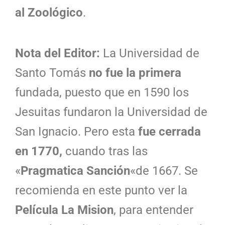
al Zoológico
.
Nota del Editor:
La Universidad de
Santo Tomás
no fue la primera
fundada, puesto que en 1590 los
Jesuitas fundaron la Universidad de
San Ignacio. Pero esta
fue cerrada
en 1770,
cuando tras las
«
Pragmatica Sanción
«de 1667. Se
recomienda en este punto ver la
Película La Mision
, para entender