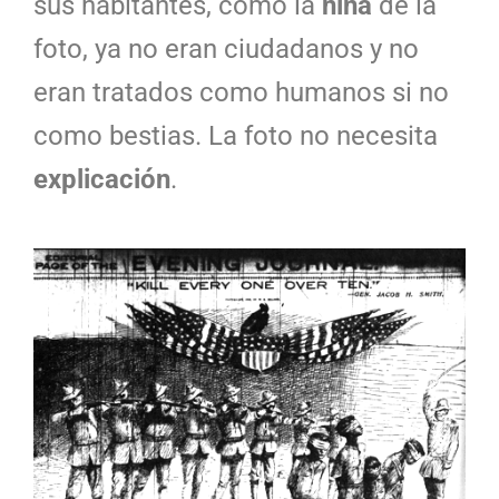
sus habitantes, como la
niña
de la
foto, ya no eran ciudadanos y no
eran tratados como humanos si no
como bestias. La foto no necesita
explicación
.