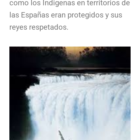
como los Indigenas en territorios de
las Españas eran protegidos y sus
reyes respetados.