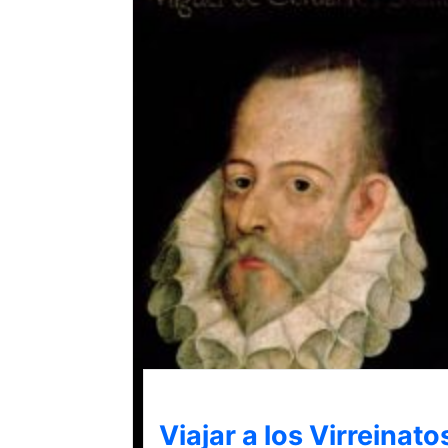
Viajar a los Virreinato