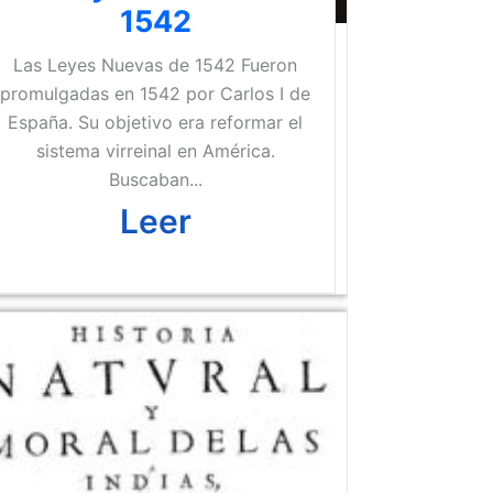
1542
Las Leyes Nuevas de 1542 Fueron
promulgadas en 1542 por Carlos I de
España. Su objetivo era reformar el
sistema virreinal en América.
Buscaban...
Leer