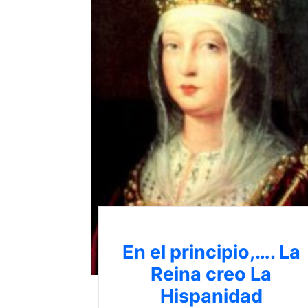
En el principio,…. La
Reina creo La
Hispanidad