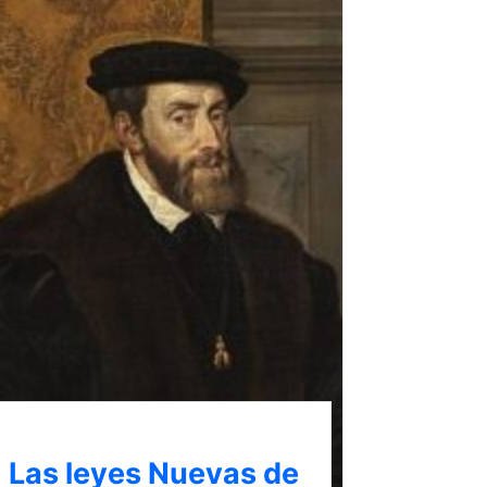
Las leyes Nuevas de