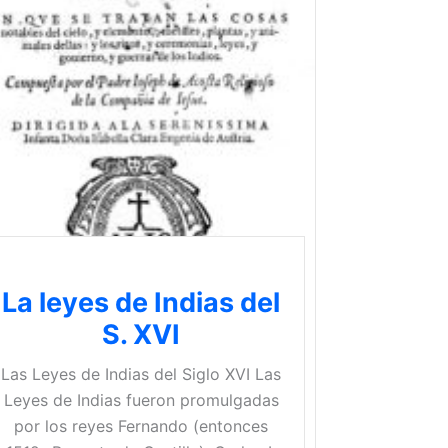
La leyes de Indias del
S. XVI
Las Leyes de Indias del Siglo XVI Las
Leyes de Indias fueron promulgadas
por los reyes Fernando (entonces