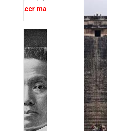
Leer mas