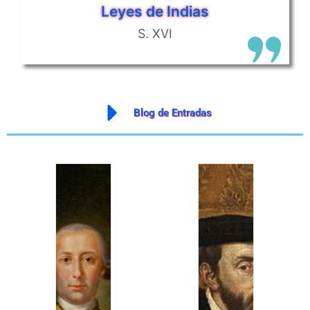
Leyes de Indias
S. XVI
Blog
de
Entradas