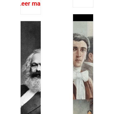
Leer mas