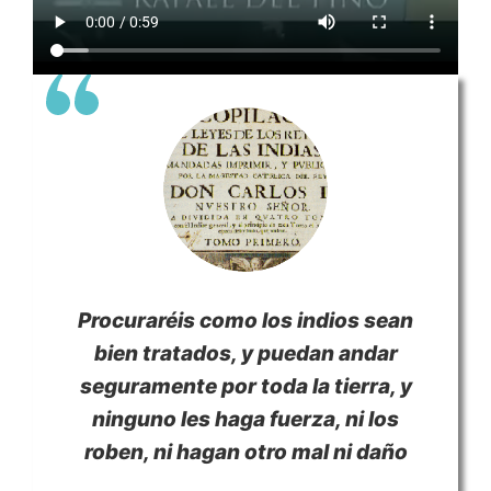
Procuraréis como los indios sean
bien tratados, y puedan andar
seguramente por toda la tierra, y
ninguno les haga fuerza, ni los
roben, ni hagan otro mal ni daño