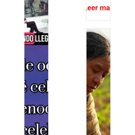
Leer mas