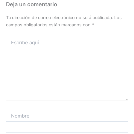
Deja un comentario
Tu dirección de correo electrónico no será publicada.
Los
campos obligatorios están marcados con
*
Escribe
aquí...
Nombre