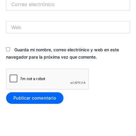
Correo
electrónico
Web
Guarda mi nombre, correo electrónico y web en este
navegador para la próxima vez que comente.