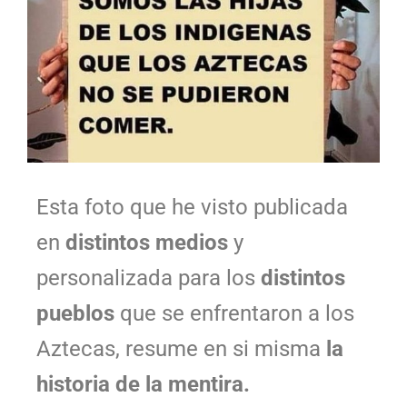
Esta foto que he visto publicada
en
distintos medios
y
personalizada para los
distintos
pueblos
que se enfrentaron a los
Aztecas, resume en si misma
la
historia de la mentira.