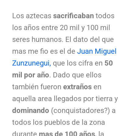
Los aztecas
sacrificaban
todos
los años entre 20 mil y 100 mil
seres humanos. El dato del que
mas me fio es el de
Juan Miguel
Zunzunegui,
que los cifra en
50
mil por año
. Dado que ellos
también fueron
extraños
en
aquella area llegados por tierra y
dominando
(conquistadores?) a
todos los pueblos de la zona
durante
mas de 100 años
, la