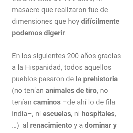
masacre que realizaron fue de
dimensiones que hoy
difícilmente
podemos digerir
.
En los siguientes 200 años gracias
a la Hispanidad, todos aquellos
pueblos pasaron de la
prehistoria
(no tenían
animales de tiro
, no
tenían
caminos
–de ahí lo de fila
india–, ni
escuelas
, ni
hospitales
,
…) al
renacimiento
y a
dominar y