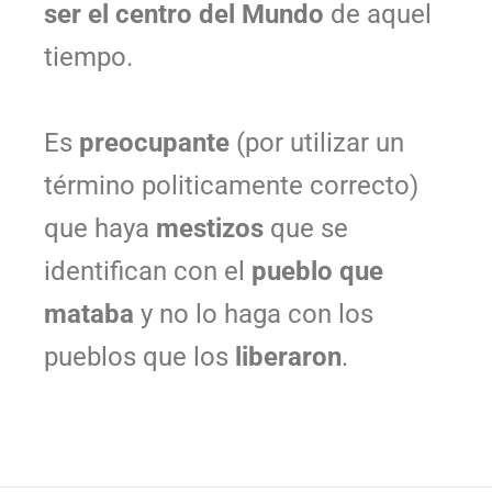
ser el centro del Mundo
de aquel
tiempo.
Es
preocupante
(por utilizar un
término politicamente correcto)
que haya
mestizos
que se
identifican con el
pueblo que
mataba
y no lo haga con los
pueblos que los
liberaron
.