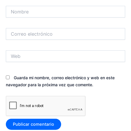
Nombre
Correo
electrónico
Web
Guarda mi nombre, correo electrónico y web en este
navegador para la próxima vez que comente.