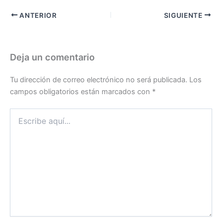
ANTERIOR
SIGUIENTE
Deja un comentario
Tu dirección de correo electrónico no será publicada.
Los
campos obligatorios están marcados con
*
Escribe
aquí...