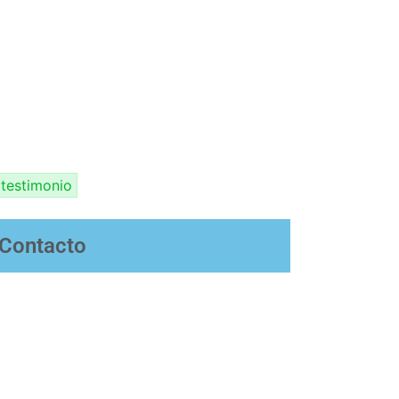
testimonio
Contacto