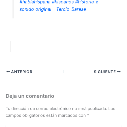
#hablahispana
#hispanos
#historia
♬
sonido original - Tercio_Barese
ANTERIOR
SIGUIENTE
Deja un comentario
Tu dirección de correo electrónico no será publicada.
Los
campos obligatorios están marcados con
*