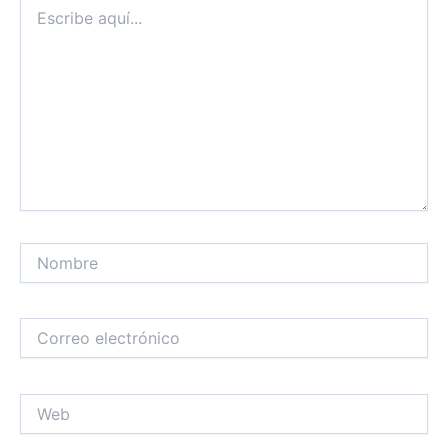
Escribe
aquí...
Nombre
Correo
electrónico
Web