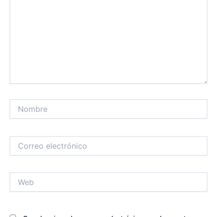
Nombre
Correo
electrónico
Web