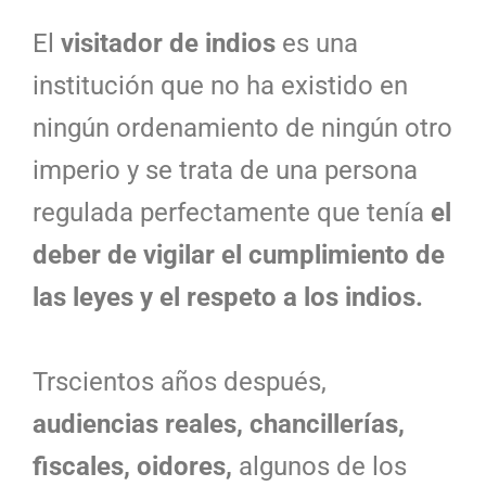
El
visitador de indios
es una
institución que no ha existido en
ningún ordenamiento de ningún otro
imperio y se trata de una persona
regulada perfectamente que tenía
el
deber de vigilar el cumplimiento de
las leyes y el respeto a los indios.
Trscientos años después,
audiencias reales, chancillerías,
fiscales, oidores,
algunos de los