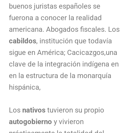
buenos juristas españoles se
fuerona a conocer la realidad
americana. Abogados fiscales. Los
cabildos
, institución que todavía
sigue en América; Cacicazgos,una
clave de la integración indígena en
en la estructura de la monarquía
hispánica,
Los
nativos
tuvieron su propio
autogobierno
y vivieron