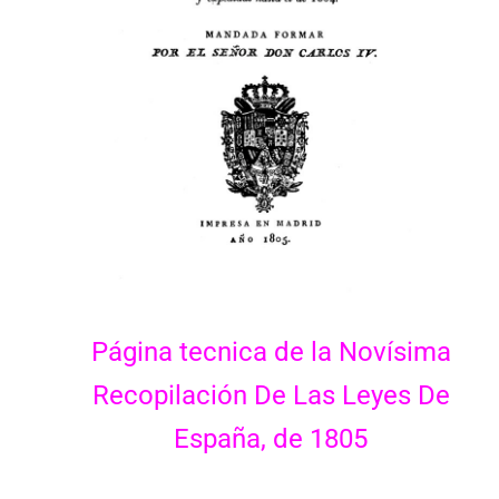
Página tecnica de la Novísima
Recopilación De Las Leyes De
España, de 1805