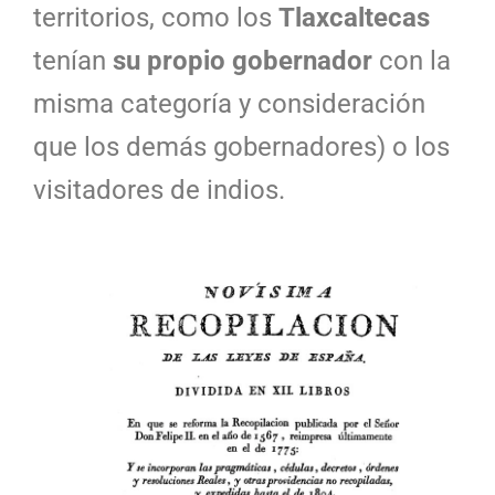
territorios, como los
Tlaxcaltecas
tenían
su propio gobernador
con la
misma categoría y consideración
que los demás gobernadores) o los
visitadores de indios.