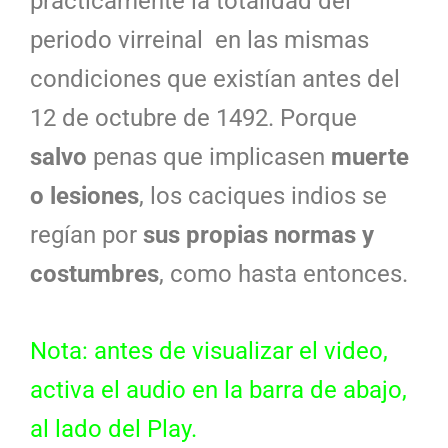
prácticamente la totalidad del
periodo virreinal en las mismas
condiciones que existían antes del
12 de octubre de 1492. Porque
salvo
penas que implicasen
muerte
o lesiones
, los caciques indios se
regían por
sus propias normas y
costumbres
, como hasta entonces.
Nota: antes de visualizar el video,
activa el audio en la barra de abajo,
al lado del Play.