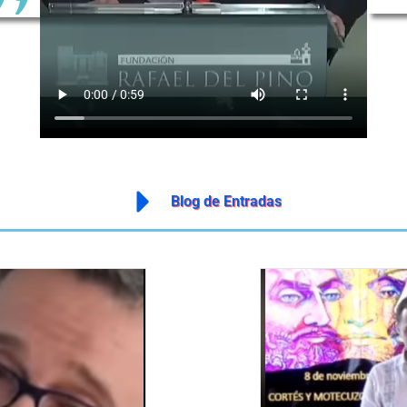
Blog
de
Entradas